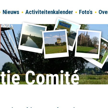
Nieuws
Activiteitenkalender
Foto's
Ove
tie Comité