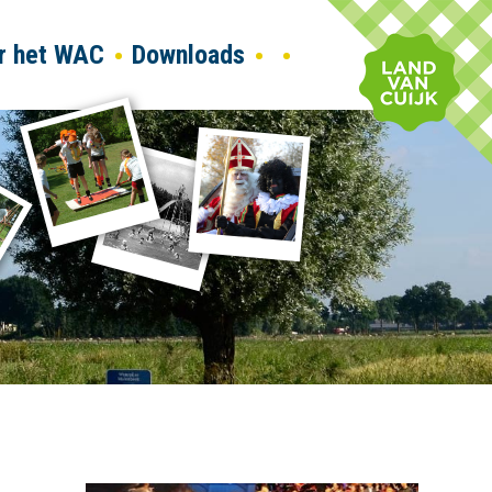
r het WAC
Downloads