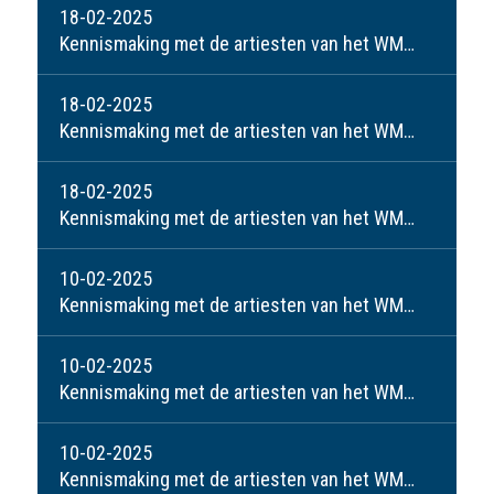
18-02-2025
Kennismaking met de artiesten van het WMW: Jolanda v.d. Kolk
18-02-2025
Kennismaking met de artiesten van het WMW: Pauline Smeets
18-02-2025
Kennismaking met de artiesten van het WMW: Perry v.d. Ven
10-02-2025
Kennismaking met de artiesten van het WMW; Lenn Jakobs
10-02-2025
Kennismaking met de artiesten van het WMW: Marian Baltussen en Torn Strik
10-02-2025
Kennismaking met de artiesten van het WMW; Jan v.d. Hulsbeek