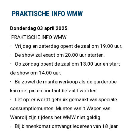
PRAKTISCHE INFO WMW
Donderdag 03 april 2025
PRAKTISCHE INFO WMW
· Vrijdag en zaterdag opent de zaal om 19.00 uur.
· De show zal exact om 20.00 uur starten.
· Op zondag opent de zaal om 13.00 uur en start
de show om 14.00 uur.
· Bij zowel de muntenverkoop als de garderobe
kan met pin en contant betaald worden.
· Let op: er wordt gebruik gemaakt van speciale
consumptiemunten. Munten van 't Wapen van
Wanroij zijn tijdens het WMW niet geldig.
· Bij binnenkomst ontvangt iedereen van 18 jaar