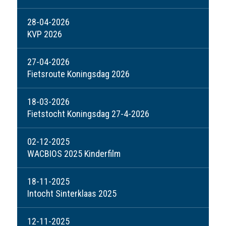
28-04-2026
KVP 2026
27-04-2026
Fietsroute Koningsdag 2026
18-03-2026
Fietstocht Koningsdag 27-4-2026
02-12-2025
WACBIOS 2025 Kinderfilm
18-11-2025
Intocht Sinterklaas 2025
12-11-2025