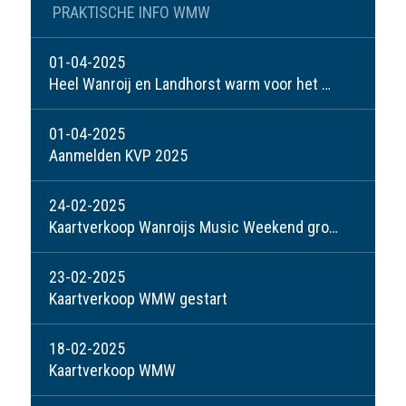
PRAKTISCHE INFO WMW
01-04-2025
Heel Wanroij en Landhorst warm voor het Wanroijs Music Weekend!
01-04-2025
Aanmelden KVP 2025
24-02-2025
Kaartverkoop Wanroijs Music Weekend groot succes!
23-02-2025
Kaartverkoop WMW gestart
18-02-2025
Kaartverkoop WMW