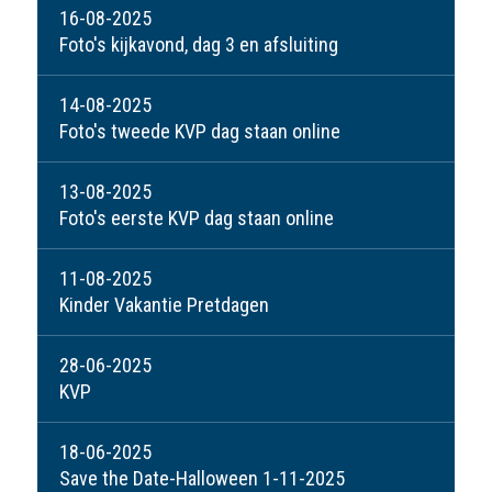
16-08-2025
Foto's kijkavond, dag 3 en afsluiting
14-08-2025
Foto's tweede KVP dag staan online
13-08-2025
Foto's eerste KVP dag staan online
11-08-2025
Kinder Vakantie Pretdagen
28-06-2025
KVP
18-06-2025
Save the Date-Halloween 1-11-2025