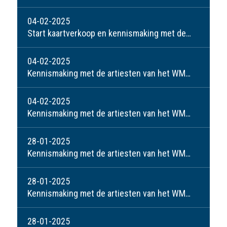
04-02-2025
Start kaartverkoop en kennismaking met de artiesten van het WMW: Ben de Kort
04-02-2025
Kennismaking met de artiesten van het WMW: Jolande en Peter
04-02-2025
Kennismaking met de artiesten van het WMW: Linda Jacobs
28-01-2025
Kennismaking met de artiesten van het WMW: Leo Willems
28-01-2025
Kennismaking met de artiesten van het WMW: Danielle Emonds
28-01-2025