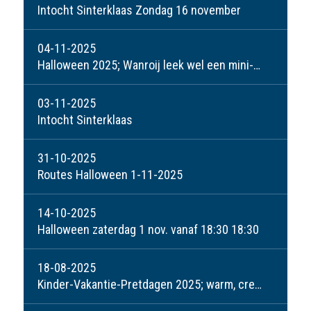
Intocht Sinterklaas Zondag 16 november
04-11-2025
Halloween 2025; Wanroij leek wel een mini-spookstad!
03-11-2025
Intocht Sinterklaas
31-10-2025
Routes Halloween 1-11-2025
14-10-2025
Halloween zaterdag 1 nov. vanaf 18:30 18:30
18-08-2025
Kinder-Vakantie-Pretdagen 2025; warm, creatief, maar vooral weer een groot succes!