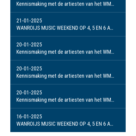
Kennismaking met de artiesten van het WMW: Anja en Mark
21-01-2025
WANROIJS MUSIC WEEKEND OP 4, 5 EN 6 APRIL 2025
20-01-2025
Kennismaking met de artiesten van het WMW: Janneke Jonkman-Peeters
20-01-2025
Kennismaking met de artiesten van het WMW: Dick Derks
20-01-2025
Kennismaking met de artiesten van het WMW: Lynn Martens
16-01-2025
WANROIJS MUSIC WEEKEND OP 4, 5 EN 6 APRIL 2025