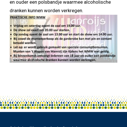
en ouder een polsbandje waarmee alcoholische
dranken kunnen worden verkregen.