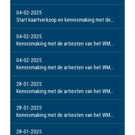
04-02-2025
Start kaartverkoop en kennismaking met de artiesten van het WMW: Ben de Kort
04-02-2025
Kennismaking met de artiesten van het WMW: Jolande en Peter
04-02-2025
Kennismaking met de artiesten van het WMW: Linda Jacobs
28-01-2025
Kennismaking met de artiesten van het WMW: Leo Willems
28-01-2025
Kennismaking met de artiesten van het WMW: Danielle Emonds
28-01-2025