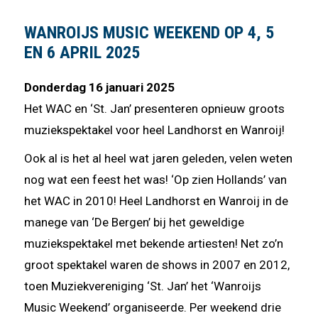
WANROIJS MUSIC WEEKEND OP 4, 5
EN 6 APRIL 2025
Donderdag 16 januari 2025
Het WAC en ‘St. Jan’ presenteren opnieuw groots
muziekspektakel voor heel Landhorst en Wanroij!
Ook al is het al heel wat jaren geleden, velen weten
nog wat een feest het was! ‘Op zien Hollands’ van
het WAC in 2010! Heel Landhorst en Wanroij in de
manege van ‘De Bergen’ bij het geweldige
muziekspektakel met bekende artiesten! Net zo’n
groot spektakel waren de shows in 2007 en 2012,
toen Muziekvereniging ‘St. Jan’ het ‘Wanroijs
Music Weekend’ organiseerde. Per weekend drie