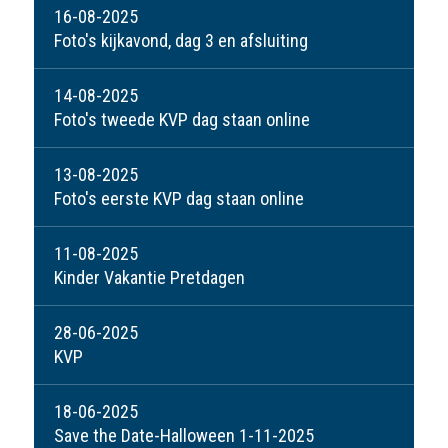
16-08-2025
Foto's kijkavond, dag 3 en afsluiting
14-08-2025
Foto's tweede KVP dag staan online
13-08-2025
Foto's eerste KVP dag staan online
11-08-2025
Kinder Vakantie Pretdagen
28-06-2025
KVP
18-06-2025
Save the Date-Halloween 1-11-2025