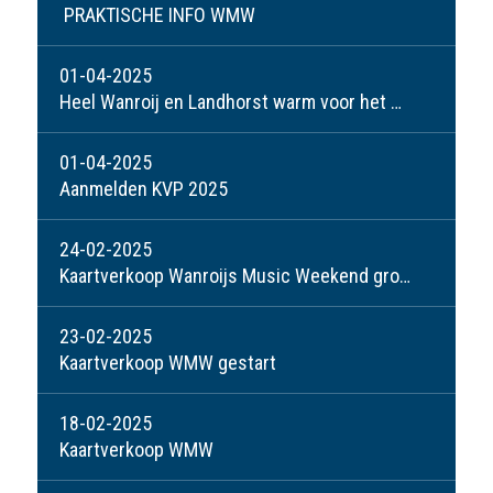
PRAKTISCHE INFO WMW
01-04-2025
Heel Wanroij en Landhorst warm voor het Wanroijs Music Weekend!
01-04-2025
Aanmelden KVP 2025
24-02-2025
Kaartverkoop Wanroijs Music Weekend groot succes!
23-02-2025
Kaartverkoop WMW gestart
18-02-2025
Kaartverkoop WMW