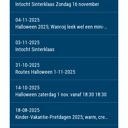
Intocht Sinterklaas Zondag 16 november
04-11-2025
Halloween 2025; Wanroij leek wel een mini-spookstad!
03-11-2025
Intocht Sinterklaas
31-10-2025
Routes Halloween 1-11-2025
14-10-2025
Halloween zaterdag 1 nov. vanaf 18:30 18:30
18-08-2025
Kinder-Vakantie-Pretdagen 2025; warm, creatief, maar vooral weer een groot succes!