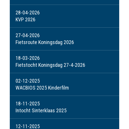
28-04-2026
KVP 2026
27-04-2026
Fietsroute Koningsdag 2026
18-03-2026
Fietstocht Koningsdag 27-4-2026
02-12-2025
WACBIOS 2025 Kinderfilm
18-11-2025
Intocht Sinterklaas 2025
12-11-2025