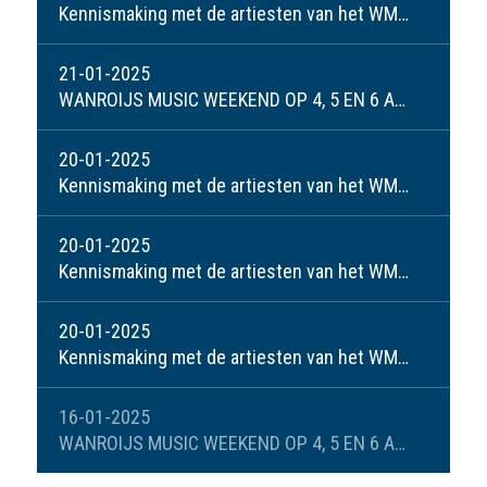
Kennismaking met de artiesten van het WMW: Anja en Mark
21-01-2025
WANROIJS MUSIC WEEKEND OP 4, 5 EN 6 APRIL 2025
20-01-2025
Kennismaking met de artiesten van het WMW: Janneke Jonkman-Peeters
20-01-2025
Kennismaking met de artiesten van het WMW: Dick Derks
20-01-2025
Kennismaking met de artiesten van het WMW: Lynn Martens
16-01-2025
WANROIJS MUSIC WEEKEND OP 4, 5 EN 6 APRIL 2025