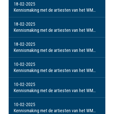
18-02-2025
Kennismaking met de artiesten van het WMW: Jolanda v.d. Kolk
18-02-2025
Kennismaking met de artiesten van het WMW: Pauline Smeets
18-02-2025
Kennismaking met de artiesten van het WMW: Perry v.d. Ven
10-02-2025
Kennismaking met de artiesten van het WMW; Lenn Jakobs
10-02-2025
Kennismaking met de artiesten van het WMW: Marian Baltussen en Torn Strik
10-02-2025
Kennismaking met de artiesten van het WMW; Jan v.d. Hulsbeek