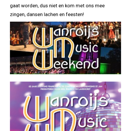
gaat worden, dus niet en kom met ons mee
zingen, dansen lachen en feesten!